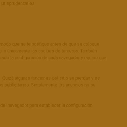
 jurisprudenciales.
 modo que se le notifique antes de que se coloque
s, o únicamente las cookies de terceros. También
rado la configuración de cada navegador y equipo que
 Quizá algunas funciones del sitio se pierdan y es
os publicitarios. Simplemente los anuncios no se
 del navegador para establecer la configuración